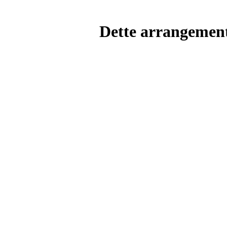
Dette arrangemente