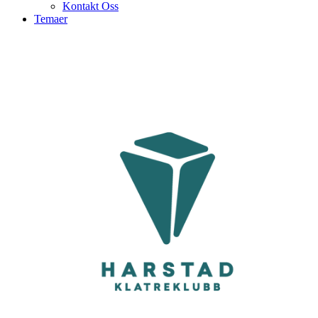
Kontakt Oss
Temaer