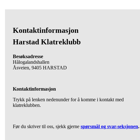
Kontaktinformasjon
Harstad Klatreklubb
Besøksadresse
Hålogalandshallen
Åsveien, 9405 HARSTAD
Kontaktinformasjon
Trykk på lenken nedenunder for å komme i kontakt med
klatreklubben.
Før du skriver til oss, sjekk gjerne
spørsmål og svar-seksjonen
.