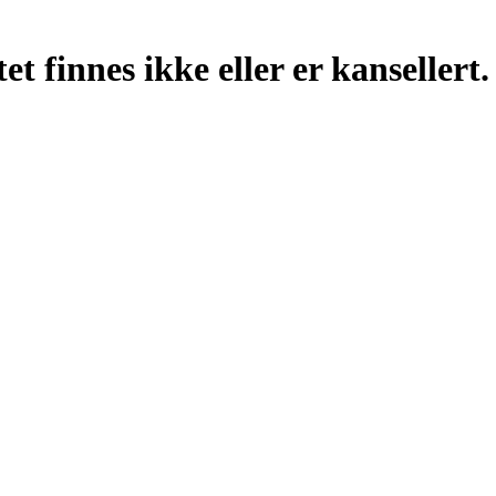
t finnes ikke eller er kansellert.