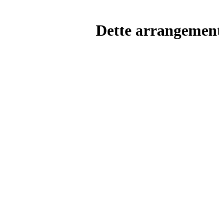
Dette arrangemente