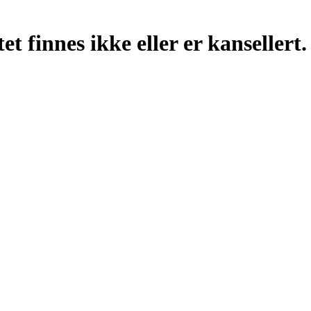
t finnes ikke eller er kansellert.