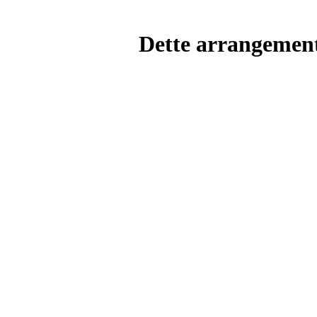
Dette arrangemente