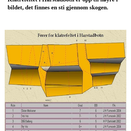
bildet, det finnes en sti gjennom skogen.