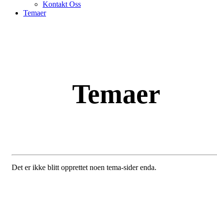
Kontakt Oss
Temaer
Temaer
Det er ikke blitt opprettet noen tema-sider enda.